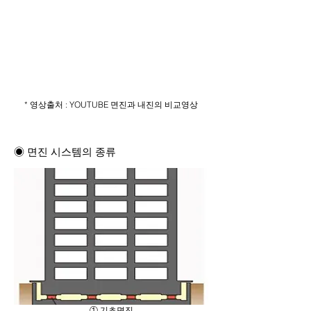
* 영상출처 : YOUTUBE 면진과 내진의 비교영상
◉ 면진 시스템의 종류
① 기초면진