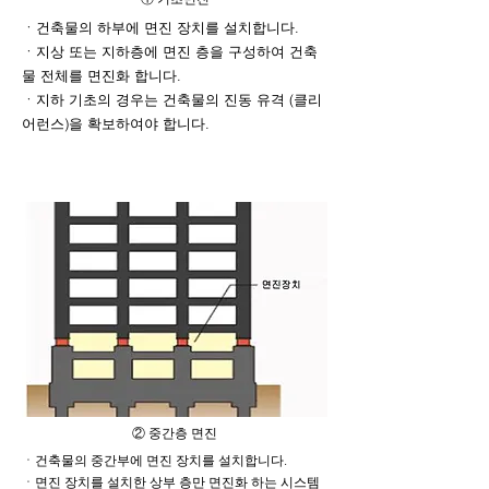
ㆍ건축물의 하부에 면진 장치를 설치합니다.
ㆍ지상 또는 지하층에 면진 층을 구성하여 건축
물 전체를 면진화 합니다.
ㆍ지하 기초의 경우는 건축물의 진동 유격 (클리
어런스)을 확보하여야 합니다.
② 중간층 면진
ㆍ건축물의 중간부에 면진 장치를 설치합니다.
ㆍ면진 장치를 설치한 상부 층만 면진화 하는 시스템