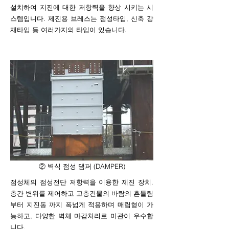
설치하여 지진에 대한 저항력을 향상 시키는 시
스템입니다. 제진용 브레스는 점성타입, 신축 강
재타입 등 여러가지의 타입이 있습니다.
② 벽식 점성 댐퍼 (DAMPER)
점성체의 점성전단 저항력을 이용한 제진 장치.
층간 변위를 제어하고 고층건물의 바람의 흔들림
부터 지진동 까지 폭넓게 적용하며 매립형이 가
능하고, 다양한 벽체 마감처리로 미관이 우수합
니다.