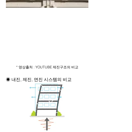
* 영상출처 : YOUTUBE 제진구조의 비교
◉ 내진, 제진, 면진 시스템의 비교