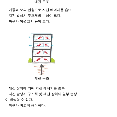
내진 구조
ㆍ기둥과 보의 변형으로 지진 에너지를 흡수
ㆍ지진 발생시 구조체의 손상이 크다.
ㆍ복구가 어렵고 비용이 크다.
제진 구조
ㆍ제진 장치에 의해 지진 에너지를 흡수
ㆍ지진 발생시 구조체 및 제진 장치의 일부 손상
이 발생할 수 있다.
ㆍ복구가 비교적 용이하다.