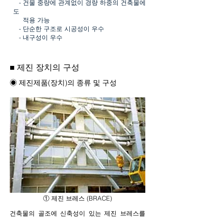
- 건물 중량에 관계없이 경량 하중의 건축물에
도
적용 가능
- 단순한 구조로 시공성이 우수
- 내구성이 우수
■ 제진 장치의 구성
◉ 제진제품(장치)의 종류 및 구성
① 제진 브레스 (BRACE)
건축물의 골조에 신축성이 있는 제진 브레스를