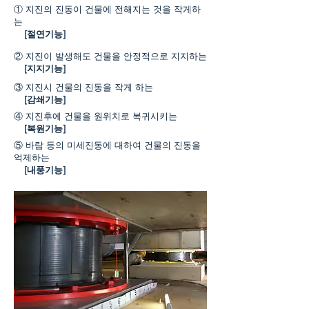
① 지진의 진동이 건물에 전해지는 것을 작게하
는
[절연기능]
② 지진이 발생해도 건물을 안정적으로 지지하는
[지지기능]
③ 지진시 건물의 진동을 작게 하는
[감쇄기능]
④ 지진후에 건물을 원위치로 복귀시키는
[복원기능]
⑤ 바람 등의 미세진동에 대하여 건물의 진동을
억제하는
[내풍기능]