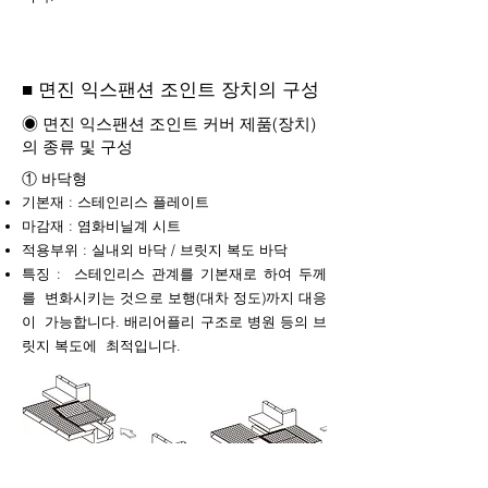
■ 면진 익스팬션 조인트 장치의 구성
◉ 면진 익스팬션 조인트 커버 제품(장치)
의 종류 및 구성
​① 바닥형
기본재 : 스테인리스 플레이트
마감재 : 염화비닐계 시트
적용부위 : 실내외 바닥 / 브릿지 복도 바닥
특징 : 스테인리스 관계를 기본재로 하여 두께
를 변화시키는 것으로 보행(대차 정도)까지 대응
이 가능합니다. 배리어플리 구조로 병원 등의 브
릿지 복도에 최적입니다.