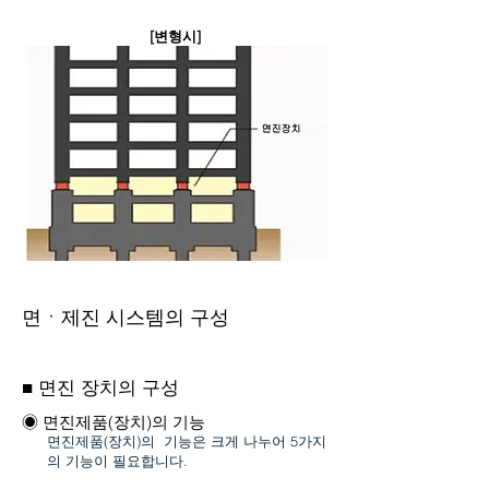
[변형시]
면ㆍ제진 시스템의 구성
■ 면진 장치의 구성
◉ 면진제품(장치)의 기능
면진제품(장치)의 기능은 크게 나누어 5가지
의 기능이 필요합니다.